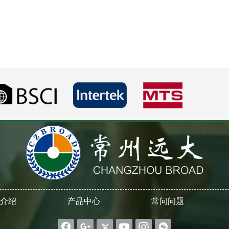
介绍
产品中心
常问问题