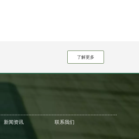
了解更多
新闻资讯
联系我们