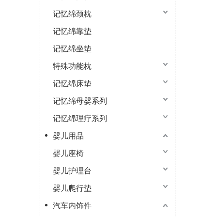
记忆绵颈枕
记忆绵靠垫
记忆绵坐垫
特殊功能枕
记忆绵床垫
记忆绵母婴系列
记忆绵理疗系列
婴儿用品
婴儿座椅
婴儿护理台
婴儿爬行垫
汽车内饰件