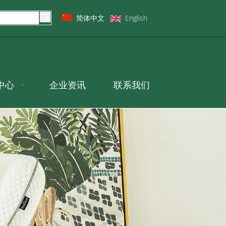
简体中文
English
中心
企业资讯
联系我们