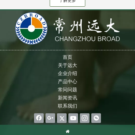
了解更多
首页
关于远大
企业介绍
产品中心
常问问题
新闻资讯
联系我们
