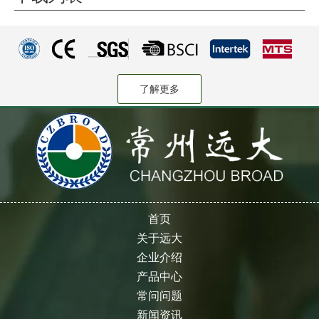
了解更多
首页
关于远大
企业介绍
产品中心
常问问题
新闻资讯