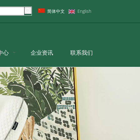
简体中文
English
中心
企业资讯
联系我们