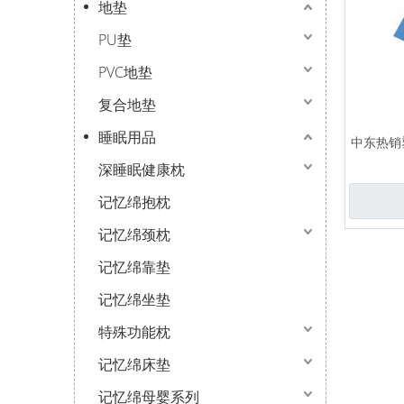
地垫
PU垫
PVC地垫
复合地垫
睡眠用品
中东热销
深睡眠健康枕
记忆绵抱枕
记忆绵颈枕
记忆绵靠垫
记忆绵坐垫
特殊功能枕
记忆绵床垫
记忆绵母婴系列